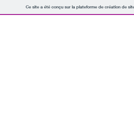
Ce site a été conçu sur la plateforme de création de sit